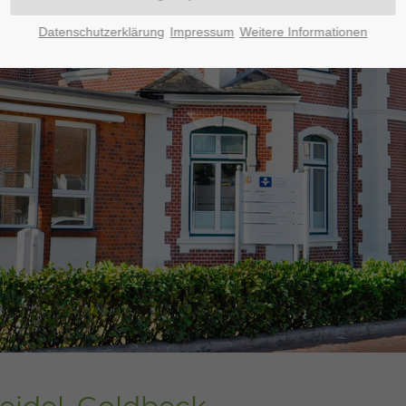
Datenschutzerklärung
Impressum
Weitere Informationen