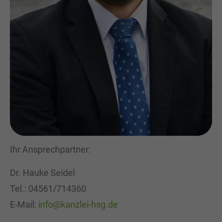
Ihr Ansprechpartner:
Dr. Hauke Seidel
Tel.: 04561/714360
E-Mail:
info@kanzlei-hsg.de