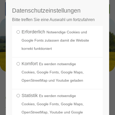
Datenschutzeinstellungen
Bitte treffen Sie eine Auswahl um fortzufahren
Erforderlich
Notwendige Cookies und
Google Fonts zulassen damit die Website
korrekt funktioniert
Komfort
Es werden notwendige
Cookies, Google Fonts, Google Maps,
OpenStreetMap und Youtube geladen
Erbrecht und Höfe­
ordnung
Statistik
Es werden notwendige
Cookies, Google Fonts, Google Maps,
OpenStreetMap, Youtube und Google